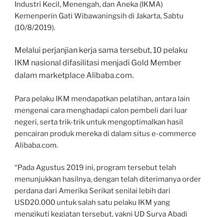
Industri Kecil, Menengah, dan Aneka (IKMA)
Kemenperin Gati Wibawaningsih di Jakarta, Sabtu
(10/8/2019).
Melalui perjanjian kerja sama tersebut, 10 pelaku
IKM nasional difasilitasi menjadi Gold Member
dalam marketplace Alibaba.com.
Para pelaku IKM mendapatkan pelatihan, antara lain
mengenai cara menghadapi calon pembeli dari luar
negeri, serta trik-trik untuk mengoptimalkan hasil
pencairan produk mereka di dalam situs e-commerce
Alibaba.com.
“Pada Agustus 2019 ini, program tersebut telah
menunjukkan hasilnya, dengan telah diterimanya order
perdana dari Amerika Serikat senilai lebih dari
USD20.000 untuk salah satu pelaku IKM yang
mengikuti kegiatan tersebut, yakni UD Surya Abadi