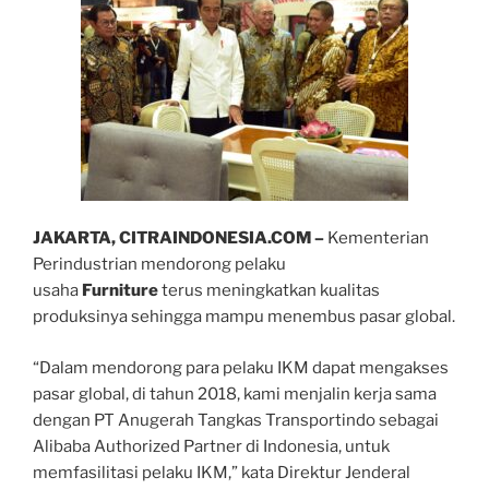
JAKARTA, CITRAINDONESIA.COM –
Kementerian
Perindustrian mendorong pelaku
usaha
Furniture
terus meningkatkan kualitas
produksinya sehingga mampu menembus pasar global.
“Dalam mendorong para pelaku IKM dapat mengakses
pasar global, di tahun 2018, kami menjalin kerja sama
dengan PT Anugerah Tangkas Transportindo sebagai
Alibaba Authorized Partner di Indonesia, untuk
memfasilitasi pelaku IKM,” kata Direktur Jenderal